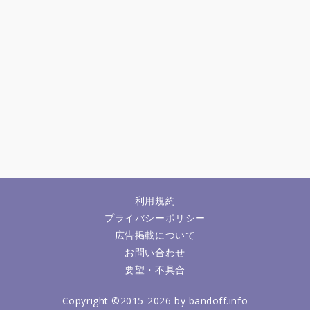
利用規約
プライバシーポリシー
広告掲載について
お問い合わせ
要望・不具合
Copyright ©2015-2026 by bandoff.info