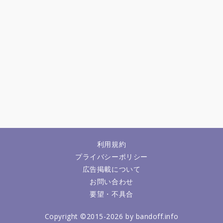
利用規約
プライバシーポリシー
広告掲載について
お問い合わせ
要望・不具合
Copyright ©2015-2026 by bandoff.info