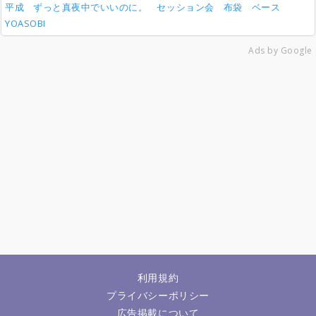
平成
ずっと真夜中でいいのに。
セッション会
布袋
ベース
YOASOBI
Ads by Google
利用規約
プライバシーポリシー
広告掲載について