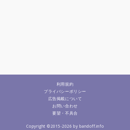
利用規約
プライバシーポリシー
広告掲載について
お問い合わせ
要望・不具合
Copyright ©2015-2026 by bandoff.info