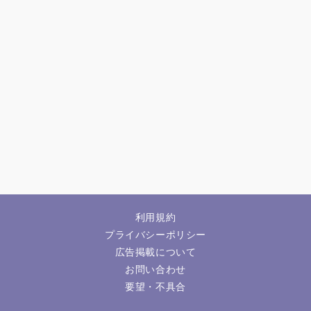
利用規約
プライバシーポリシー
広告掲載について
お問い合わせ
要望・不具合