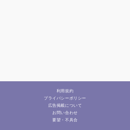
利用規約
プライバシーポリシー
広告掲載について
お問い合わせ
要望・不具合