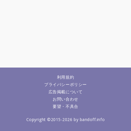
利用規約
プライバシーポリシー
広告掲載について
お問い合わせ
要望・不具合
Copyright ©2015-2026 by bandoff.info