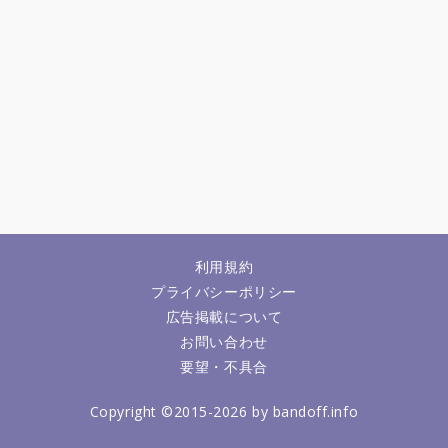
利用規約
プライバシーポリシー
広告掲載について
お問い合わせ
要望・不具合
Copyright ©2015-2026 by bandoff.info