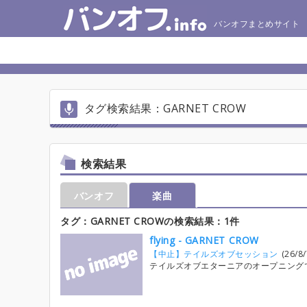
バンオフまとめサイト
タグ検索結果：GARNET CROW
検索結果
バンオフ
楽曲
タグ：GARNET CROWの検索結果：1件
flying - GARNET CROW
【中止】テイルズオブセッション
(26/8/
テイルズオブエターニアのオープニング