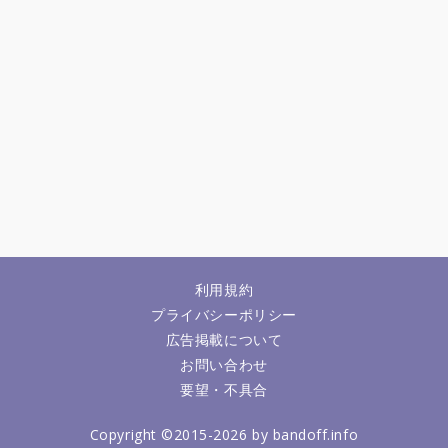
利用規約
プライバシーポリシー
広告掲載について
お問い合わせ
要望・不具合
Copyright ©2015-2026 by bandoff.info