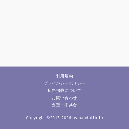
利用規約
プライバシーポリシー
広告掲載について
お問い合わせ
要望・不具合
Copyright ©2015-2026 by bandoff.info