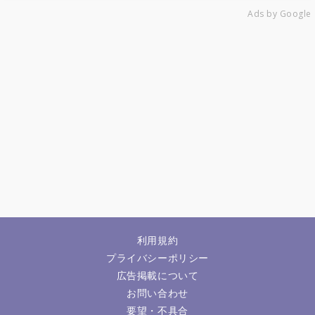
Ads by Google
利用規約
プライバシーポリシー
広告掲載について
お問い合わせ
要望・不具合