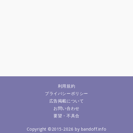
利用規約
プライバシーポリシー
広告掲載について
お問い合わせ
要望・不具合
Copyright ©2015-2026 by bandoff.info