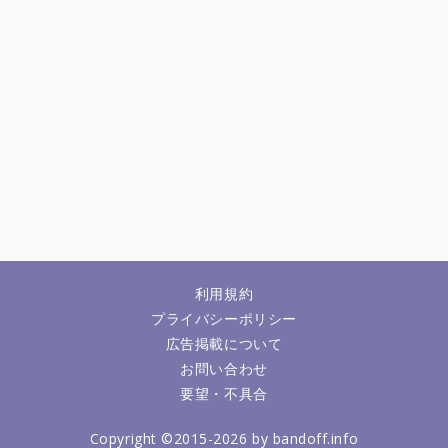
利用規約
プライバシーポリシー
広告掲載について
お問い合わせ
要望・不具合
Copyright ©2015-2026 by bandoff.info