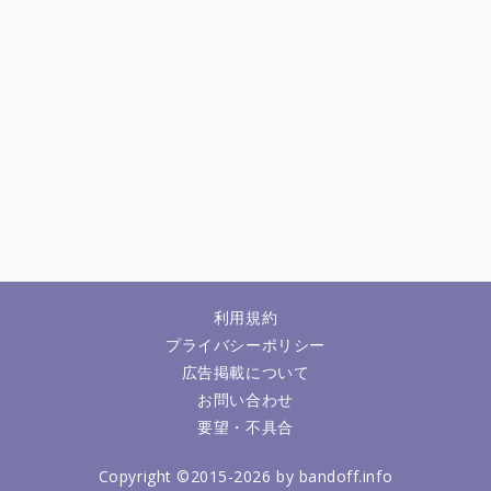
利用規約
プライバシーポリシー
広告掲載について
お問い合わせ
要望・不具合
Copyright ©2015-2026 by bandoff.info