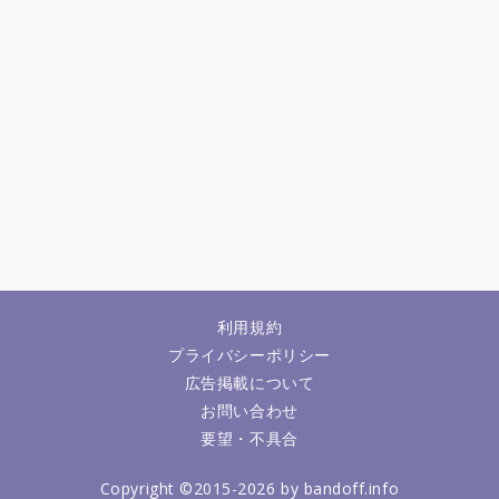
利用規約
プライバシーポリシー
広告掲載について
お問い合わせ
要望・不具合
Copyright ©2015-2026 by bandoff.info