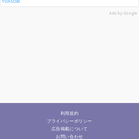
YOASOBI
Ads by Google
利用規約
プライバシーポリシー
広告掲載について
お問い合わせ