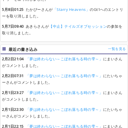
5月8日01:25
たかぴーさんが
「Starry Heavens」
のGt1へのエントリ
ーを取り消しました。
5月7日09:40
あきらさんが
【中止】テイルズオブセッション
の参加を
取り消しました。
一覧を見る
最近の書き込み
2月2日21:04
「夢は終わらない～こぼれ落ちる時の雫～」
にまいさん
がコメントしました。
2月2日07:31
「夢は終わらない～こぼれ落ちる時の雫～」
にたいちゃ
ーさんがコメントしました。
2月1日23:27
「夢は終わらない～こぼれ落ちる時の雫～」
にまいさん
がコメントしました。
2月1日22:30
「夢は終わらない～こぼれ落ちる時の雫～」
にたいちゃ
ーさんがコメントしました。
2月1日22:15
「夢は終わらない～こぼれ落ちる時の雫～」
にまいさん