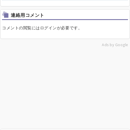
連絡用コメント
コメントの閲覧にはログインが必要です。
Ads by Google