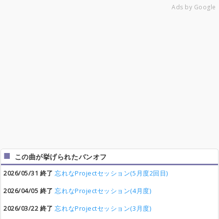
Ads by Google
この曲が挙げられたバンオフ
2026/05/31 終了
忘れなProjectセッション(5月度2回目)
2026/04/05 終了
忘れなProjectセッション(4月度)
2026/03/22 終了
忘れなProjectセッション(3月度)