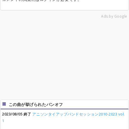
Ads by Google
この曲が挙げられたバンオフ
2023/08/05 終了
アニソンタイアップバンドセッション2010-2023 vol.
1