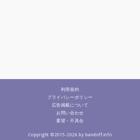
利用規約
プライバシーポリシー
広告掲載について
お問い合わせ
要望・不具合
Copyright ©2015-2026 by bandoff.info