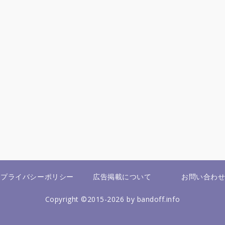
プライバシーポリシー
広告掲載について
お問い合わ
Copyright ©2015-2026 by bandoff.info