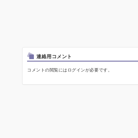
連絡用コメント
コメントの閲覧にはログインが必要です。