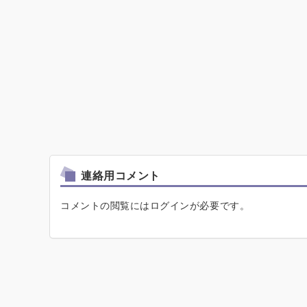
連絡用コメント
コメントの閲覧にはログインが必要です。