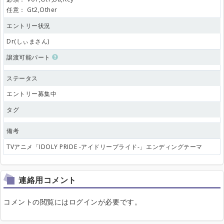
任意：
Gt2,Other
エントリー状況
Dr(しぃまさん)
譲渡可能パート
ステータス
エントリー募集中
タグ
備考
TVアニメ「IDOLY PRIDE -アイドリープライド-」エンディングテーマ
連絡用コメント
コメントの閲覧にはログインが必要です。