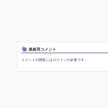
連絡用コメント
コメントの閲覧にはログインが必要です。