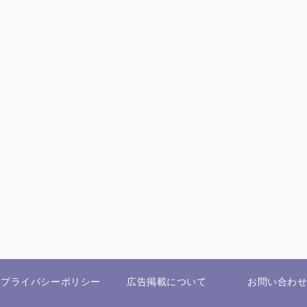
プライバシーポリシー
広告掲載について
お問い合わ