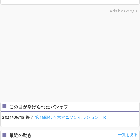
Ads by Google
この曲が挙げられたバンオフ
2021/06/13 終了
第16回代々木アニソンセッション R
一覧を見る
最近の動き