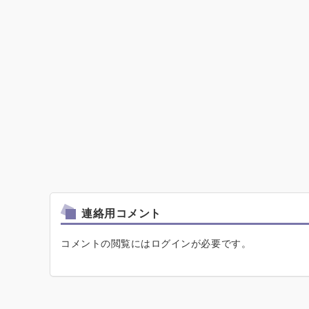
連絡用コメント
コメントの閲覧にはログインが必要です。