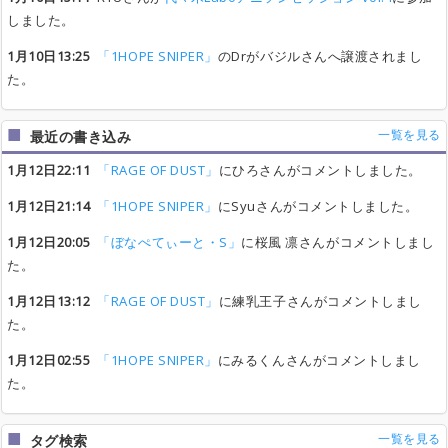
しました。
1月10日13:25
「1HOPE SNIPER」
のDrがバジルさんへ譲渡されまし
た。
一覧を見る
最近の書き込み
1月12日22:11
「RAGE OF DUST」
にひろさんがコメントしました。
1月12日21:14
「1HOPE SNIPER」
にSyuさんがコメントしました。
1月12日20:05
「ぼなぺてぃーと・S」
に桜風 凛さんがコメントしまし
た。
1月12日13:12
「RAGE OF DUST」
に練乳王子さんがコメントしまし
た。
1月12日02:55
「1HOPE SNIPER」
にみるくんさんがコメントしまし
た。
一覧を見る
タグ検索