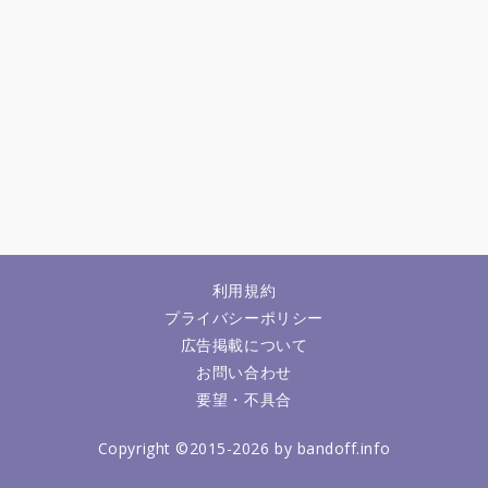
利用規約
プライバシーポリシー
広告掲載について
お問い合わせ
要望・不具合
Copyright ©2015-2026 by bandoff.info