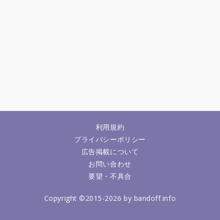
利用規約
プライバシーポリシー
広告掲載について
お問い合わせ
要望・不具合
Copyright ©2015-2026 by bandoff.info