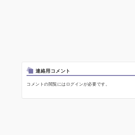
連絡用コメント
コメントの閲覧にはログインが必要です。