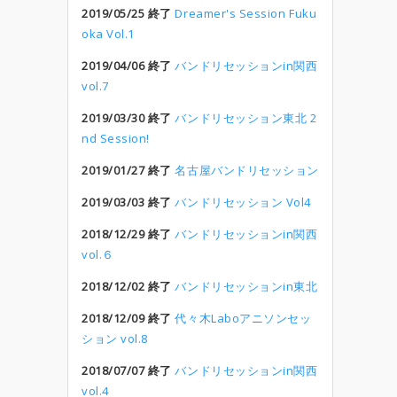
2019/05/25 終了
Dreamer's Session Fuku
oka Vol.1
2019/04/06 終了
バンドリセッションin関西
vol.7
2019/03/30 終了
バンドリセッション東北 2
nd Session!
2019/01/27 終了
名古屋バンドリセッション
2019/03/03 終了
バンドリセッション Vol4
2018/12/29 終了
バンドリセッションin関西
vol.６
2018/12/02 終了
バンドリセッションin東北
2018/12/09 終了
代々木Laboアニソンセッ
ション vol.8
2018/07/07 終了
バンドリセッションin関西
vol.4