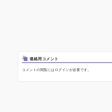
連絡用コメント
コメントの閲覧にはログインが必要です。