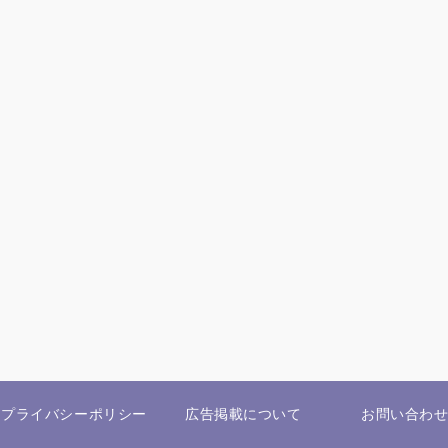
プライバシーポリシー
広告掲載について
お問い合わ