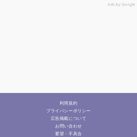
Ads by Google
利用規約
プライバシーポリシー
広告掲載について
お問い合わせ
要望・不具合