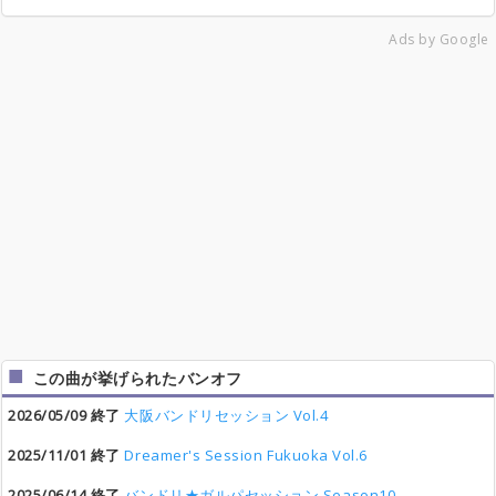
Ads by Google
この曲が挙げられたバンオフ
2026/05/09 終了
大阪バンドリセッション Vol.4
2025/11/01 終了
Dreamer's Session Fukuoka Vol.6
2025/06/14 終了
バンドリ★ガルパセッション Season10