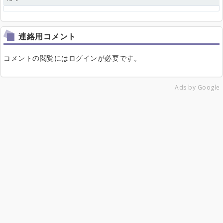
連絡用コメント
コメントの閲覧にはログインが必要です。
Ads by Google