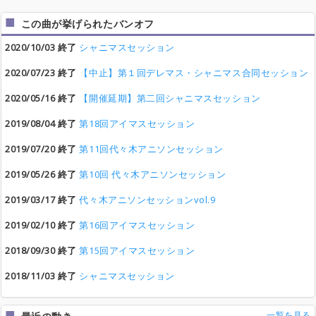
この曲が挙げられたバンオフ
2020/10/03 終了
シャニマスセッション
2020/07/23 終了
【中止】第１回デレマス・シャニマス合同セッション
2020/05/16 終了
【開催延期】第二回シャニマスセッション
2019/08/04 終了
第18回アイマスセッション
2019/07/20 終了
第11回代々木アニソンセッション
2019/05/26 終了
第10回 代々木アニソンセッション
2019/03/17 終了
代々木アニソンセッションvol.9
2019/02/10 終了
第16回アイマスセッション
2018/09/30 終了
第15回アイマスセッション
2018/11/03 終了
シャニマスセッション
一覧を見る