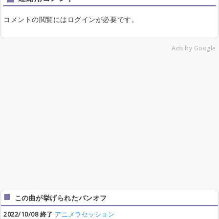
コメントの閲覧にはログインが必要です。
Ads by Google
この曲が挙げられたバンオフ
2022/10/08 終了
アニメラセッション