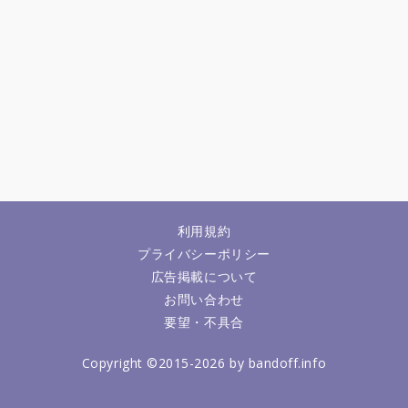
利用規約
プライバシーポリシー
広告掲載について
お問い合わせ
要望・不具合
Copyright ©2015-2026 by bandoff.info