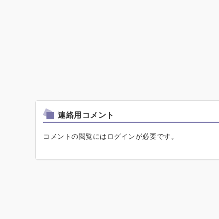
連絡用コメント
コメントの閲覧にはログインが必要です。