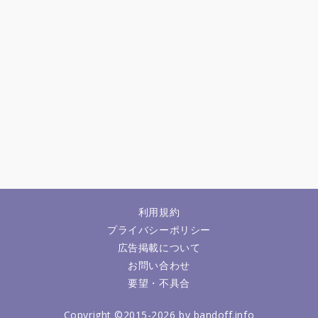
利用規約
プライバシーポリシー
広告掲載について
お問い合わせ
要望・不具合
Copyright ©2015-2026 by bandoff.info