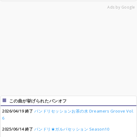
Ads by Google
この曲が挙げられたバンオフ
2026/04/19 終了
バンドリセッションお茶の水 Dreamers Groove Vol.
6
2025/06/14 終了
バンドリ★ガルパセッション Season10