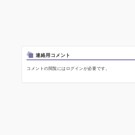
連絡用コメント
コメントの閲覧にはログインが必要です。