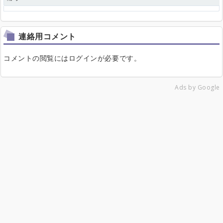
連絡用コメント
コメントの閲覧にはログインが必要です。
Ads by Google