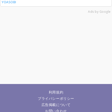
YOASOBI
Ads by Google
利用規約
プライバシーポリシー
広告掲載について
お問い合わせ