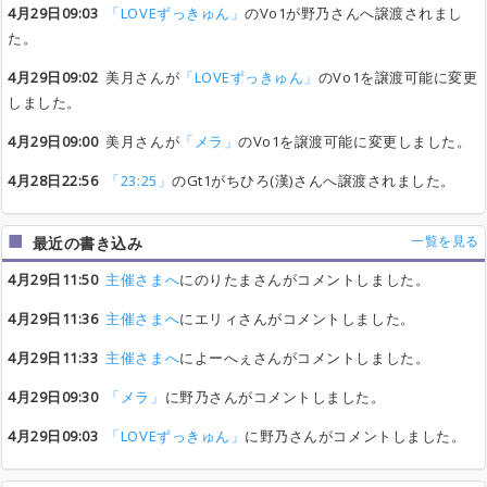
4月29日09:03
「LOVEずっきゅん」
のVo1が野乃さんへ譲渡されまし
た。
4月29日09:02
美月さんが
「LOVEずっきゅん」
のVo1を譲渡可能に変更
しました。
4月29日09:00
美月さんが
「メラ」
のVo1を譲渡可能に変更しました。
4月28日22:56
「23:25」
のGt1がちひろ(漢)さんへ譲渡されました。
一覧を見る
最近の書き込み
4月29日11:50
主催さまへ
にのりたまさんがコメントしました。
4月29日11:36
主催さまへ
にエリィさんがコメントしました。
4月29日11:33
主催さまへ
によーへぇさんがコメントしました。
4月29日09:30
「メラ」
に野乃さんがコメントしました。
4月29日09:03
「LOVEずっきゅん」
に野乃さんがコメントしました。