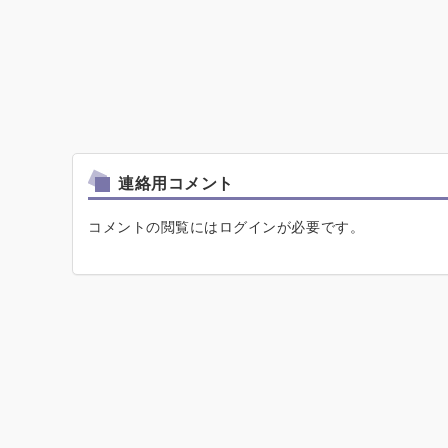
連絡用コメント
コメントの閲覧にはログインが必要です。