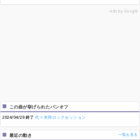
Ads by Google
この曲が挙げられたバンオフ
2024/04/29 終了
代々木邦ロックセッション
一覧を見る
最近の動き