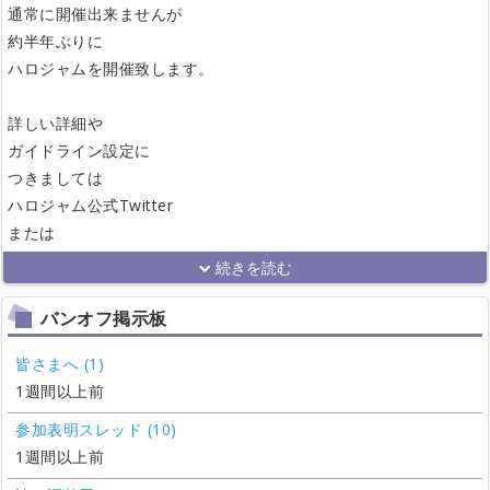
通常に開催出来ませんが
約半年ぶりに
ハロジャムを開催致します。
詳しい詳細や
ガイドライン設定に
つきましては
ハロジャム公式Twitter
または
バンオフ掲示板
皆さまへ (1)
1週間以上前
参加表明スレッド (10)
1週間以上前