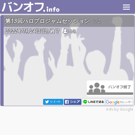
第13回ハロプロジャムセッション
2
2022年7月24日(日) 終了
12名
Ads by Google