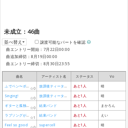
ブラック★ロックシューター
ブラック★ロックシューター
ブラック★ロックシューター
ブラック★ロックシューター
supercell
supercell
supercell
supercell
成立(募集中)
成立(募集中)
成立(募集中)
成立(募集中)
まかろん
まかろん
まかろん
まかろん
0
0
0
0
恋愛裁判
恋愛裁判
恋愛裁判
恋愛裁判
初音ミク
初音ミク
初音ミク
初音ミク
成立(募集中)
成立(募集中)
成立(募集中)
成立(募集中)
まる
まる
まる
まる
0
0
0
0
炉心融解
炉心融解
炉心融解
炉心融解
鏡音リン
鏡音リン
鏡音リン
鏡音リン
成立(募集中)
成立(募集中)
成立(募集中)
成立(募集中)
えい
えい
えい
えい
0
0
0
0
ray
ray
ray
ray
BUMP OF CHICKEN feat. HATSUNE MIKU
BUMP OF CHICKEN feat. HATSUNE MIKU
BUMP OF CHICKEN feat. HATSUNE MIKU
BUMP OF CHICKEN feat. HATSUNE MIKU
成立
成立
成立
成立
りょうすけ
りょうすけ
りょうすけ
りょうすけ
未成立：46曲
0
0
0
0
ココロ (feat.鏡音リン)
ココロ (feat.鏡音リン)
ココロ (feat.鏡音リン)
ココロ (feat.鏡音リン)
トラボルタ
トラボルタ
トラボルタ
トラボルタ
成立(募集中)
成立(募集中)
成立(募集中)
成立(募集中)
えい
えい
えい
えい
並べ替え
0
0
0
0
譲渡可能なパートを確認
曲エントリー開始：7月22日00:00
夜咄ディセイブ
夜咄ディセイブ
夜咄ディセイブ
夜咄ディセイブ
じん
じん
じん
じん
成立(募集中)
成立(募集中)
成立(募集中)
成立(募集中)
まかろん
まかろん
まかろん
まかろん
0
0
0
0
曲追加締切：8月19日00:00
強風オールバック
強風オールバック
強風オールバック
強風オールバック
ゆこぴ
ゆこぴ
ゆこぴ
ゆこぴ
成立(募集中)
成立(募集中)
成立(募集中)
成立(募集中)
mi
mi
mi
mi
0
0
0
0
曲エントリー締切：8月30日23:55
東京テディベア
東京テディベア
東京テディベア
東京テディベア
Neru
Neru
Neru
Neru
成立(募集中)
成立(募集中)
成立(募集中)
成立(募集中)
mi
mi
mi
mi
0
0
0
0
曲名
曲名
曲名
曲名
アーティスト名
アーティスト名
アーティスト名
アーティスト名
ステータス
ステータス
ステータス
ステータス
Vo
Vo
Vo
Vo
ロキ
ロキ
ロキ
ロキ
みきとP
みきとP
みきとP
みきとP
成立
成立
成立
成立
グチくん
グチくん
グチくん
グチくん
0
0
0
0
ふでペン〜ボールペン〜
ふでペン〜ボールペン〜
ふでペン〜ボールペン〜
ふでペン〜ボールペン〜
放課後ティータイム
放課後ティータイム
放課後ティータイム
放課後ティータイム
あと1人
あと1人
あと1人
あと1人
晴
晴
晴
晴
メランコリック
メランコリック
メランコリック
メランコリック
Junky feat.鏡音リン
Junky feat.鏡音リン
Junky feat.鏡音リン
Junky feat.鏡音リン
成立(募集中)
成立(募集中)
成立(募集中)
成立(募集中)
まかろん
まかろん
まかろん
まかろん
0
0
0
0
0
0
0
0
Singing!
Singing!
Singing!
Singing!
放課後ティータイム
放課後ティータイム
放課後ティータイム
放課後ティータイム
あと1人
あと1人
あと1人
あと1人
晴
晴
晴
晴
小夜子
小夜子
小夜子
小夜子
みきとP
みきとP
みきとP
みきとP
成立(募集中)
成立(募集中)
成立(募集中)
成立(募集中)
mi
mi
mi
mi
0
0
0
0
0
0
0
0
ギターと孤独と蒼い惑星
ギターと孤独と蒼い惑星
ギターと孤独と蒼い惑星
ギターと孤独と蒼い惑星
結束バンド
結束バンド
結束バンド
結束バンド
あと1人
あと1人
あと1人
あと1人
まかろん
まかろん
まかろん
まかろん
敗北の少年
敗北の少年
敗北の少年
敗北の少年
kemu
kemu
kemu
kemu
成立(募集中)
成立(募集中)
成立(募集中)
成立(募集中)
さー
さー
さー
さー
0
0
0
0
0
0
0
0
ラブソングが歌えない
ラブソングが歌えない
ラブソングが歌えない
ラブソングが歌えない
結束バンド
結束バンド
結束バンド
結束バンド
あと1人
あと1人
あと1人
あと1人
えい
えい
えい
えい
妄想感傷代償連盟
妄想感傷代償連盟
妄想感傷代償連盟
妄想感傷代償連盟
DECO*27
DECO*27
DECO*27
DECO*27
成立(募集中)
成立(募集中)
成立(募集中)
成立(募集中)
晴
晴
晴
晴
1
1
1
1
0
0
0
0
Feel so good
Feel so good
Feel so good
Feel so good
supercell
supercell
supercell
supercell
あと1人
あと1人
あと1人
あと1人
晴
晴
晴
晴
星座になれたらLIVE at 秀華祭ver
星座になれたらLIVE at 秀華祭ver
星座になれたらLIVE at 秀華祭ver
星座になれたらLIVE at 秀華祭ver
結束バンド
結束バンド
結束バンド
結束バンド
成立(募集中)
成立(募集中)
成立(募集中)
成立(募集中)
まかろん
まかろん
まかろん
まかろん
0
0
0
0