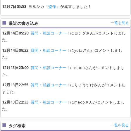
12月7日05:53
ヨルシカ
「盗作」
が成立しました！
一覧を見る
最近の書き込み
12月14日09:28
質問・相談コーナー！
にヨシダさんがコメントしまし
た。
12月14日09:22
質問・相談コーナー！
にyutaさんがコメントしまし
た。
12月13日23:00
質問・相談コーナー！
にmadoさんがコメントしまし
た。
12月13日22:55
質問・相談コーナー！
にりょうすけさんがコメントし
ました。
12月13日22:33
質問・相談コーナー！
にmadoさんがコメントしまし
た。
一覧を見る
タグ検索