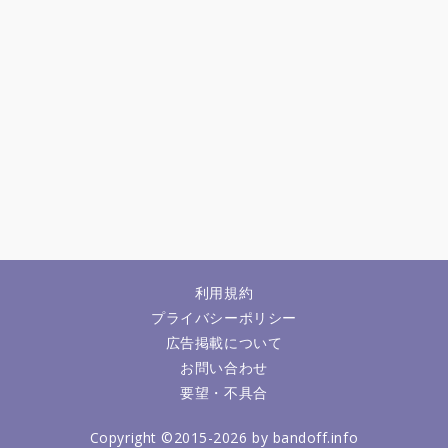
利用規約
プライバシーポリシー
広告掲載について
お問い合わせ
要望・不具合
Copyright ©2015-2026 by bandoff.info