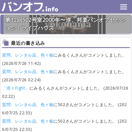
第12回502号室2000年〜洋、邦楽バンオフセッシ
ョン！ライブハウス
3
2026年7月26日(日) 終了
28名
最近の書き込み
質問、レンタル品、色々板
にみるくんさんがコメントしました。
(2026/07/26 11:42)
質問、レンタル品、色々板
にみるくんさんがコメントしました。
(2026/07/26 02:24)
「倍々Fight」
にみるくんさんがコメントしました。 (2026/07/26
02:22)
質問、レンタル品、色々板
に502さんがコメントしました。 (202
6/07/25 22:33)
質問、レンタル品、色々板
に502さんがコメントしました。 (202
6/07/25 22:33)