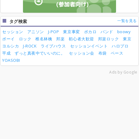
一覧を見る
タグ検索
セッション
アニソン
J-POP
東京事変
ボカロ
バンド
boowy
ボーイ
ロック
椎名林檎
邦楽
初心者大歓迎
邦楽ロック
東京
ヨルシカ
J-ROCK
ライブハウス
セッションイベント
ハロプロ
平成
ずっと真夜中でいいのに。
セッション会
布袋
ベース
YOASOBI
Ads by Google