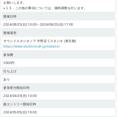
お願いします。
※１３．この他の事項については、随時調整を行います。
開催日時
2024/08/25(日) 10:00～2024/08/25(日) 17:00
開催場所
サウンドスタジオノア 中野店 Cスタジオ (東京都)
https://www.studionoah.jp/nakano/
参加費
3000円
打ち上げ
あり
参加受付開始日時
2024/04/29(月) 10:00
曲エントリー開始日時
2024/05/05(日) 19:00