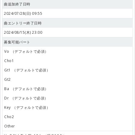
曲追加終了日時
2024/07/28(日) 09:55
曲エントリー終了日時
2024/08/15(木) 23:00
募集可能パート
Vo
（デフォルトで必須）
Cho1
Gt1
（デフォルトで必須）
Gt2
Ba
（デフォルトで必須）
Dr
（デフォルトで必須）
Key
（デフォルトで必須）
Cho2
Other