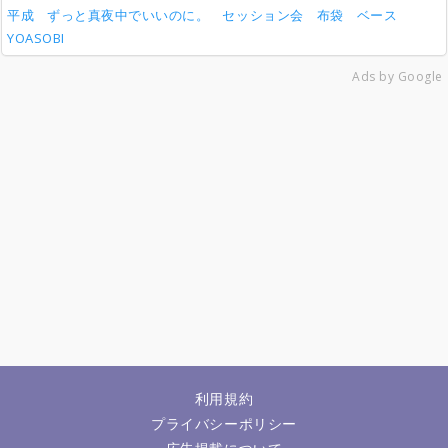
平成
ずっと真夜中でいいのに。
セッション会
布袋
ベース
YOASOBI
Ads by Google
利用規約
プライバシーポリシー